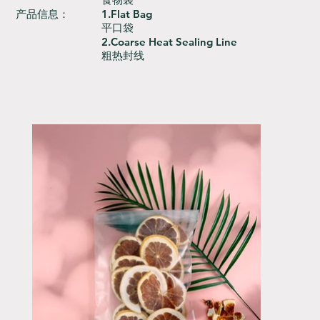
产品信息：
1.Flat Bag
平口袋
2.Coarse Heat Sealing Line
粗热封线