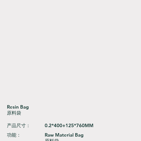
Resin Bag
原料袋
产品尺寸：
0.2*400+125*760MM
功能：
Raw Material Bag
原料袋