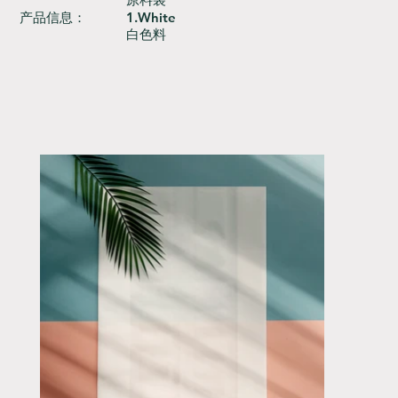
产品信息：
1.White
白色料